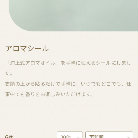
アロマシール
「浦上式アロマオイル」を手軽に使えるシールにしまし
た。
衣類の上から貼るだけで手軽に、いつでもどこでも、仕
事中でも香りをお楽しみいただけます。
6
件