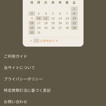
日
月
火
水
木
金
土
日
月
火
水
1
1
2
2
3
4
5
6
7
8
6
7
8
9
9
10
11
12
13
14
15
13
14
15
16
16
17
18
19
20
21
22
20
21
22
23
23
24
25
26
27
28
29
27
28
29
30
30
31
※
は定休日です
ご利用ガイド
当サイトについて
プライバシーポリシー
特定商取引法に基づく表記
お問い合わせ