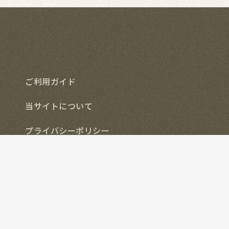
ご利用ガイド
2026年9月
月
火
水
木
金
土
当サイトについて
1
2
3
4
5
8
9
10
11
12
プライバシーポリシー
4
15
16
17
18
19
1
22
23
24
25
26
特定商取引法に基づく表記
8
29
30
お問い合わせ