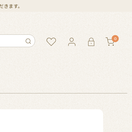
ただきます。
0