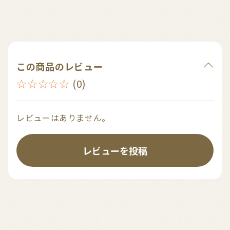
この商品のレビュー
☆☆☆☆☆
(0)
レビューはありません。
レビューを投稿