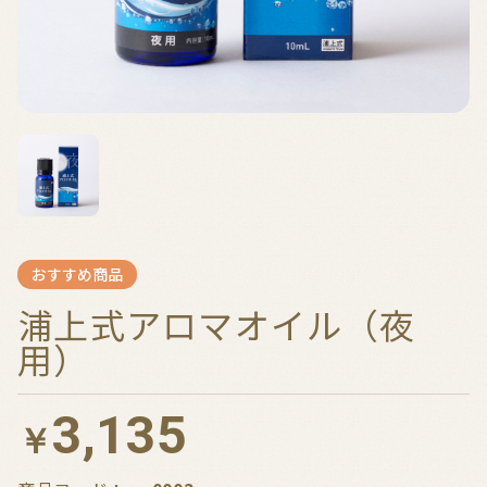
おすすめ商品
浦上式アロマオイル（夜
用）
3,135
￥