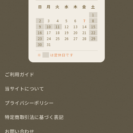
日
月
火
水
木
金
土
日
月
火
水
1
1
2
2
3
4
5
6
7
8
6
7
8
9
9
10
11
12
13
14
15
13
14
15
16
16
17
18
19
20
21
22
20
21
22
23
23
24
25
26
27
28
29
27
28
29
30
30
31
※
は定休日です
ご利用ガイド
当サイトについて
プライバシーポリシー
特定商取引法に基づく表記
お問い合わせ