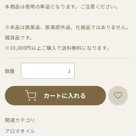
本商品は夜用の単品となります。ご注意ください。
※本品は医薬品、医薬部外品、化粧品ではありません。
雑貨品です。
※10,000円以上ご購入で送料無料になります。
数量
カートに入れる
関連カテゴリ
アロマオイル