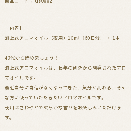
商品コード：
us0002
［内容］
浦上式アロマオイル（夜用）10ml（60日分） × 1本
40代から始めましょう！
浦上式アロマオイルは、長年の研究から開発されたアロ
マオイルです。
最近自分に自信がなくなってきた、気分が乱れる、そん
な方に使っていただきたいアロマオイルです。
夜用はさわやかで柔らかな香りをお楽しみいただけま
す。