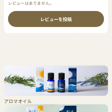
レビューはありません。
レビューを投稿
アロマオイル