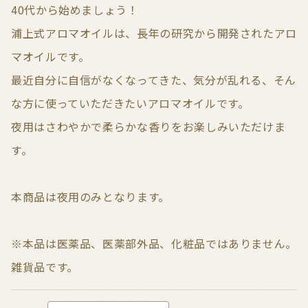
40代から始めましょう！
浦上式アロマオイルは、長年の研究から開発されたアロ
マオイルです。
最近自分に自信がなくなってきた、気分が乱れる、そん
な方に使っていただきたいアロマオイルです。
夜用はさわやかで柔らかな香りをお楽しみいただけま
す。
本商品は夜用のみとなります。
※本品は医薬品、医薬部外品、化粧品ではありません。
雑貨品です。