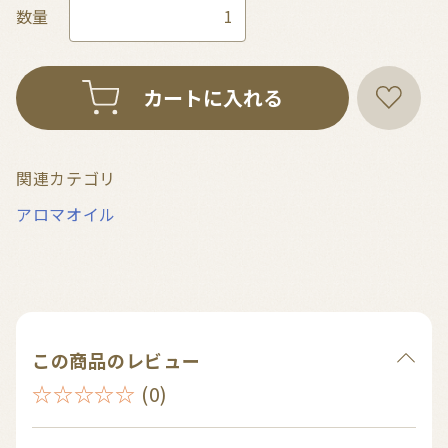
数量
カートに入れる
関連カテゴリ
アロマオイル
この商品のレビュー
☆☆☆☆☆
(0)