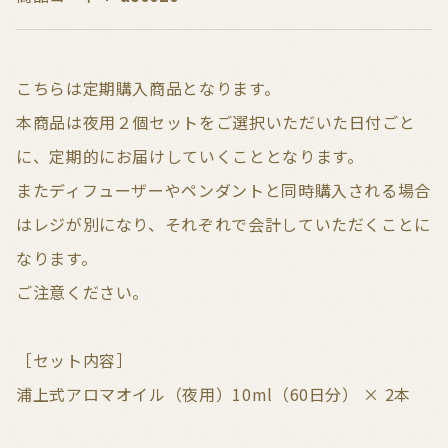
こちらは定期購入商品となります。
本商品は夜用２個セットをご選択いただいた日付ごと
に、定期的にお届けしていくこととなります。
またディフューザーやペンダントと同時購入される場合
はレジが別になり、それぞれで会計していただくことに
なります。
ご注意ください。
［セット内容］
浦上式アロマオイル（夜用）10ml（60日分） × 2本