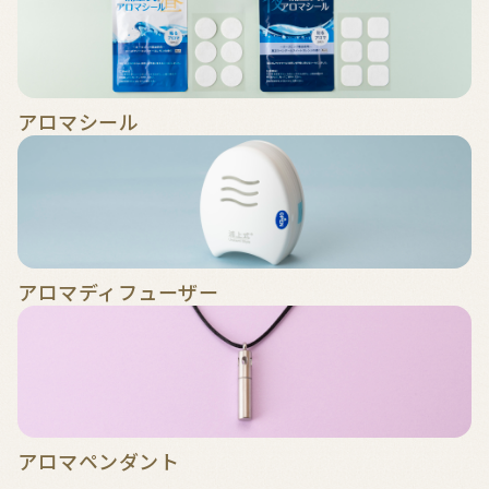
アロマシール
アロマディフューザー
アロマペンダント